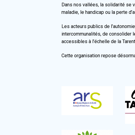
Dans nos vallées, la solidarité se v
maladie, le handicap ou la perte d’
Les acteurs publics de l’autonomie d
intercommunalités, de consolider l
accessibles à l’échelle de la Taren
Cette organisation repose désorma