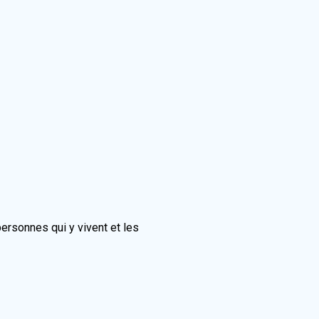
personnes qui y vivent et les