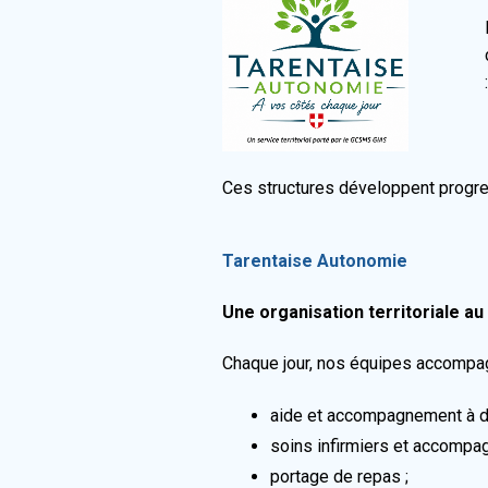
Ces structures développent progre
Tarentaise Autonomie
Une organisation territoriale a
Chaque jour, nos équipes accompagne
aide et accompagnement à d
soins infirmiers et accompa
portage de repas ;