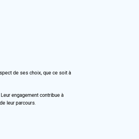
spect de ses choix, que ce soit à
. Leur engagement contribue à
de leur parcours.