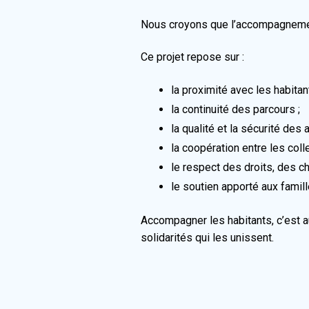
Nous croyons que l’accompagnement 
Ce projet repose sur :
la proximité avec les habitan
la continuité des parcours ;
la qualité et la sécurité de
la coopération entre les coll
le respect des droits, des c
le soutien apporté aux famil
Accompagner les habitants, c’est au
solidarités qui les unissent.