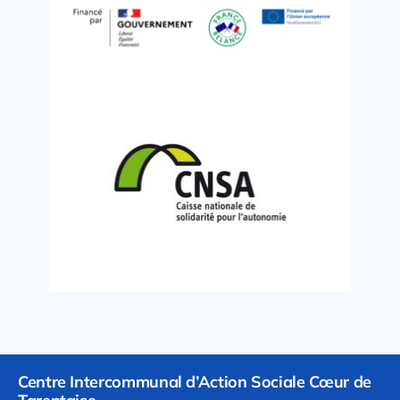
Centre Intercommunal d’Action Sociale Cœur de