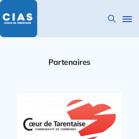
Partenaires