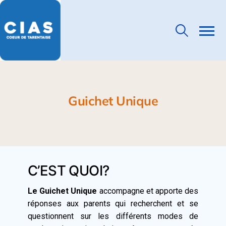
Guichet Unique
C’EST QUOI?
Le Guichet Unique
accompagne et apporte des
réponses aux parents qui recherchent et se
questionnent sur les différents modes de