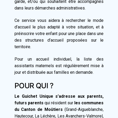
garde, et/ou qui souhaitent être accompagnés
dans leurs démarches administratives.
Ce service vous aidera à rechercher le mode
d’accueil le plus adapté à votre situation, et à
préinscrire votre enfant pour une place dans une
des structures d’accueil proposées sur le
territoire.
Pour un accueil individuel, la liste des
assistants maternels est régulièrement mise à
jour et distribuée aux familles en demande.
POUR QUI ?
Le Guichet Unique s’adresse aux parents,
futurs parents
qui résident sur
les communes
du Canton de Moûtiers
(Grand-Aigueblanche,
Hautecour, La Léchère, Les Avanchers-Valmorel,