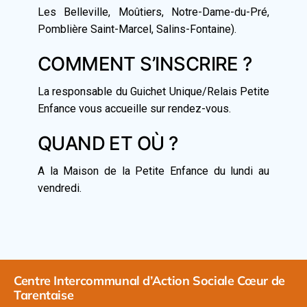
Les Belleville, Moûtiers, Notre-Dame-du-Pré,
Pomblière Saint-Marcel, Salins-Fontaine).
COMMENT S’INSCRIRE ?
La responsable du Guichet Unique/Relais Petite
Enfance vous accueille sur rendez-vous.
QUAND ET OÙ ?
A la Maison de la Petite Enfance du lundi au
vendredi.
Centre Intercommunal d’Action Sociale Cœur de
Tarentaise