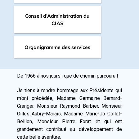
Conseil d’Administration du
CIAS
Organigramme des services
De 1966 à nos jours : que de chemin parcouru !
Je tiens à rendre hommage aux Présidents qui
m’ont précédée, Madame Germaine Bernard-
Granger, Monsieur Raymond Barbier, Monsieur
Gilles Aubry-Marais, Madame Marie-Jo Collet-
Beillon, Monsieur Pierre Forat et qui ont
grandement contribué au développement de
cette belle aventure.