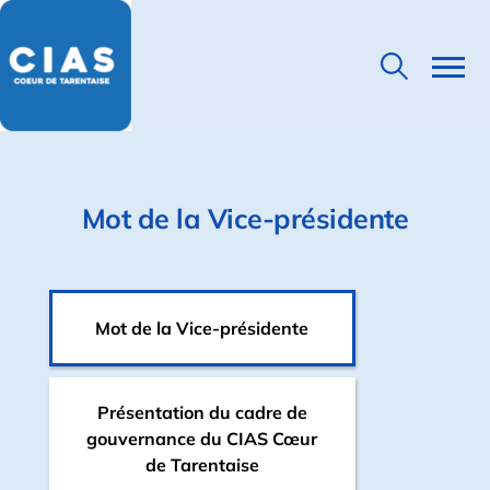
Mot de la Vice-présidente
Mot de la Vice-présidente
Présentation du cadre de
gouvernance du CIAS Cœur
de Tarentaise