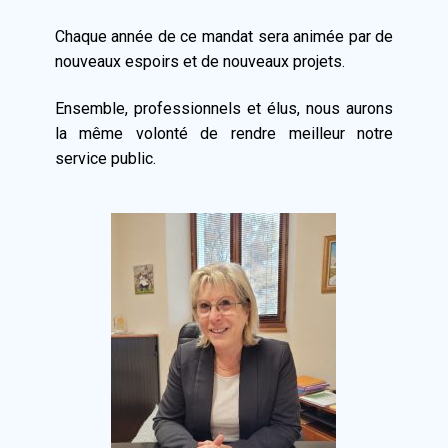
Chaque année de ce mandat sera animée par de
nouveaux espoirs et de nouveaux projets.
Ensemble, professionnels et élus, nous aurons
la même volonté de rendre meilleur notre
service public.