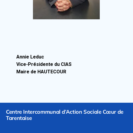
Annie Leduc
Vice-Présidente du CIAS
Maire de HAUTECOUR
Centre Intercommunal d’Action Sociale Cœur de
Tarentaise