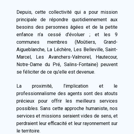
Depuis, cette collectivité qui a pour mission
principale de répondre quotidiennement aux
besoins des personnes âgées et de la petite
enfance n’a cessé d’évoluer ; et les 9
communes membres (Moûtiers, Grand-
Aigueblanche, La Léchère, Les Belleville, Saint-
Marcel, Les Avanchers-Valmorel, Hautecour,
Notre-Dame du Pré, Salins-Fontaine) peuvent
se féliciter de ce qu’elle est devenue.
La proximité, l’implication et le
professionnalisme des agents sont des atouts
précieux pour offrir les meilleurs services
possibles. Sans cette approche humaniste, nos
services et missions seraient vides de sens, et
perdraient leur efficacité et leur rayonnement sur
le territoire.