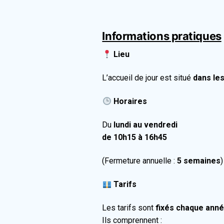
Informations pratiques
Lieu
L’accueil de jour est situé
dans le
Horaires
Du
lundi au vendredi
de 10h15 à 16h45
(Fermeture annuelle :
5 semaines
)
Tarifs
Les tarifs sont
fixés chaque anné
Ils comprennent :