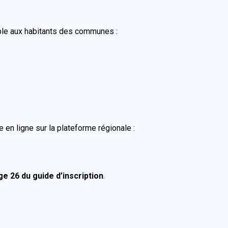
ble aux habitants des communes :
en ligne sur la plateforme régionale :
ge 26 du guide d’inscription
.