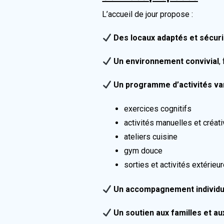
L’accueil de jour propose :
Des locaux adaptés et sécur
Un environnement convivial
,
Un programme d’activités va
exercices cognitifs
activités manuelles et créat
ateliers cuisine
gym douce
sorties et activités extérieu
Un accompagnement individu
Un soutien aux familles et au