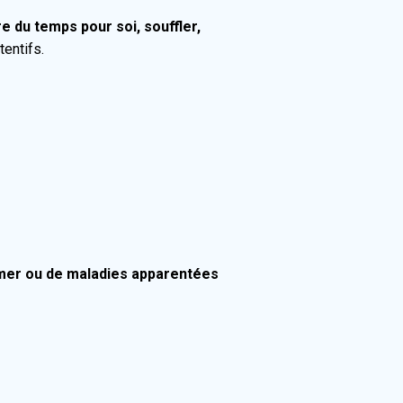
e du temps pour soi, souffler,
tentifs.
imer ou de maladies apparentées