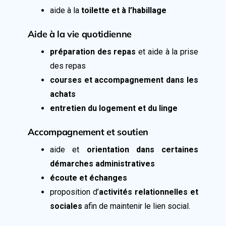
aide à la
toilette et à l’habillage
Aide à la vie quotidienne
préparation des repas
et aide à la prise
des repas
courses et accompagnement dans les
achats
entretien du logement et du linge
Accompagnement et soutien
aide et
orientation dans certaines
démarches administratives
écoute et échanges
proposition d’
activités relationnelles et
sociales
afin de maintenir le lien social.