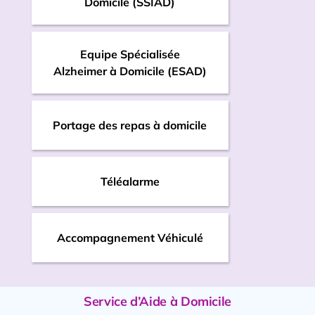
Domicile (SSIAD)
Equipe Spécialisée
Alzheimer à Domicile (ESAD)
Portage des repas à domicile
Téléalarme
Accompagnement Véhiculé
Service d’Aide à Domicile