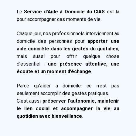
Le
Service d’Aide à Domicile du CIAS
est là
pour accompagner ces moments de vie.
Chaque jour, nos professionnels interviennent au
domicile des personnes pour
apporter une
aide concrète dans les gestes du quotidien
,
mais aussi pour offrir quelque chose
d’essentiel :
une présence attentive, une
écoute et un moment d’échange
.
Parce qu’aider à domicile, ce n’est pas
seulement accomplir des gestes pratiques.
C’est aussi
préserver l’autonomie, maintenir
le lien social et accompagner la vie au
quotidien avec bienveillance
.