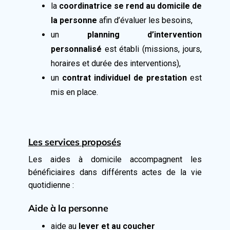
la
coordinatrice se rend au domicile de
la personne
afin d’évaluer les besoins,
un
planning d’intervention
personnalisé
est établi (missions, jours,
horaires et durée des interventions),
un
contrat individuel de prestation
est
mis en place.
Les services proposés
Les aides à domicile accompagnent les
bénéficiaires dans différents actes de la vie
quotidienne :
Aide à la personne
aide au
lever et au coucher