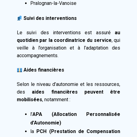
Pralognan-la-Vanoise
Suivi des interventions
Le suivi des interventions est assuré
au
quotidien par la coordinatrice du service
, qui
veille à l’organisation et à l’adaptation des
accompagnements.
Aides financières
Selon le niveau d’autonomie et les ressources,
des
aides financières peuvent être
mobilisées
, notamment :
l’
APA (Allocation Personnalisée
d’Autonomie)
la
PCH (Prestation de Compensation