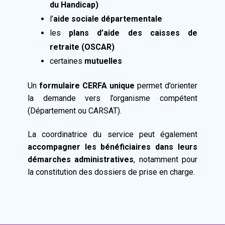
du Handicap)
l’
aide sociale départementale
les
plans d’aide des caisses de
retraite (OSCAR)
certaines
mutuelles
Un
formulaire CERFA unique
permet d’orienter
la demande vers l’organisme compétent
(Département ou CARSAT).
La coordinatrice du service peut également
accompagner les bénéficiaires dans leurs
démarches administratives
, notamment pour
la constitution des dossiers de prise en charge.