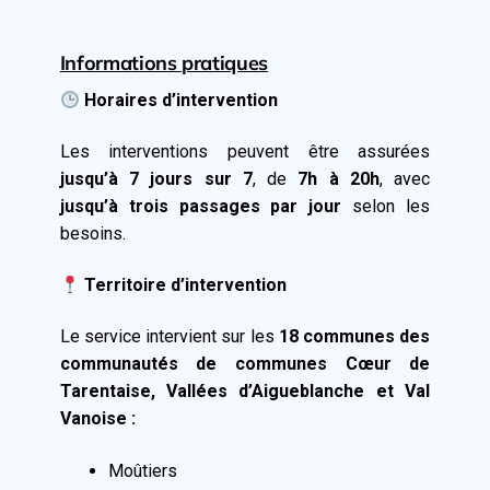
Informations pratiques
Horaires d’intervention
Les interventions peuvent être assurées
jusqu’à 7 jours sur 7
, de
7h à 20h
, avec
jusqu’à trois passages par jour
selon les
besoins.
Territoire d’intervention
Le service intervient sur les
18 communes des
communautés de communes Cœur de
Tarentaise, Vallées d’Aigueblanche et Val
Vanoise :
Moûtiers