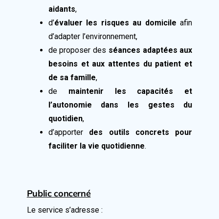
aidants
,
d’
évaluer les risques au domicile
afin
d’adapter l’environnement,
de proposer des
séances adaptées aux
besoins et aux attentes du patient et
de sa famille
,
de
maintenir les capacités et
l’autonomie dans les gestes du
quotidien
,
d’apporter
des outils concrets pour
faciliter la vie quotidienne
.
Public concerné
Le service s’adresse :