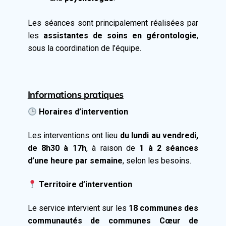
Les séances sont principalement réalisées par
les
assistantes de soins en gérontologie
,
sous la coordination de l’équipe.
Informations pratiques
Horaires d’intervention
Les interventions ont lieu
du lundi au vendredi,
de 8h30 à 17h
, à raison de
1 à 2 séances
d’une heure par semaine
, selon les besoins.
Territoire d’intervention
Le service intervient sur les
18 communes des
communautés de communes Cœur de