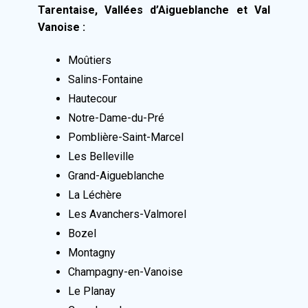
Tarentaise, Vallées d’Aigueblanche et Val
Vanoise :
Moûtiers
Salins-Fontaine
Hautecour
Notre-Dame-du-Pré
Pomblière-Saint-Marcel
Les Belleville
Grand-Aigueblanche
La Léchère
Les Avanchers-Valmorel
Bozel
Montagny
Champagny-en-Vanoise
Le Planay