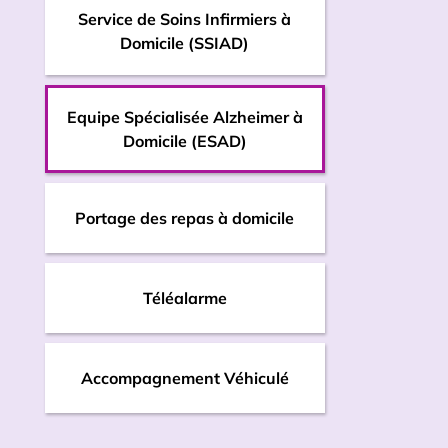
Service de Soins Infirmiers à
Domicile (SSIAD)
Equipe Spécialisée Alzheimer à
Domicile (ESAD)
Portage des repas à domicile
Téléalarme
Accompagnement Véhiculé