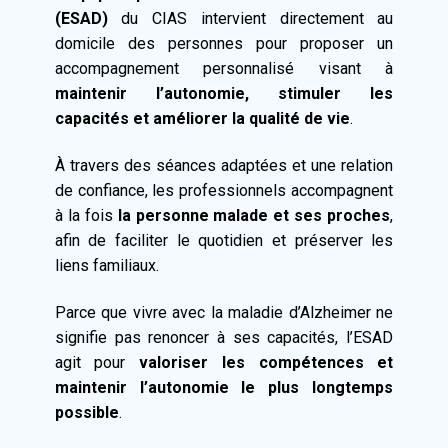
(ESAD)
du CIAS intervient directement au
domicile des personnes pour proposer un
accompagnement personnalisé visant à
maintenir l’autonomie, stimuler les
capacités et améliorer la qualité de vie
.
À travers des séances adaptées et une relation
de confiance, les professionnels accompagnent
à la fois
la personne malade et ses proches
,
afin de faciliter le quotidien et préserver les
liens familiaux.
Parce que vivre avec la maladie d’Alzheimer ne
signifie pas renoncer à ses capacités, l’ESAD
agit pour
valoriser les compétences et
maintenir l’autonomie le plus longtemps
possible
.