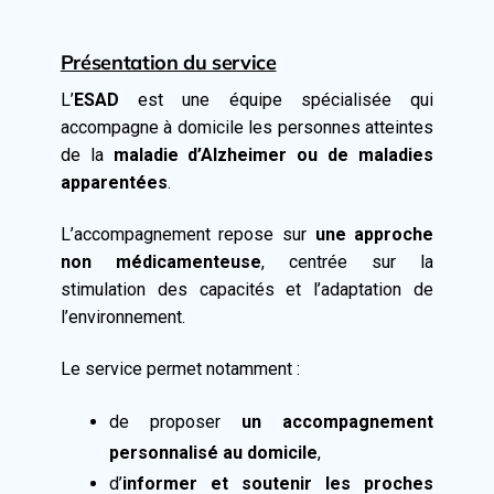
Présentation du service
L’
ESAD
est une équipe spécialisée qui
accompagne à domicile les personnes atteintes
de la
maladie d’Alzheimer ou de maladies
apparentées
.
L’accompagnement repose sur
une approche
non médicamenteuse
, centrée sur la
stimulation des capacités et l’adaptation de
l’environnement.
Le service permet notamment :
de proposer
un accompagnement
personnalisé au domicile
,
d’
informer et soutenir les proches