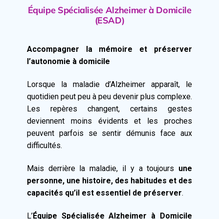
Équipe Spécialisée Alzheimer à Domicile
(ESAD)
Accompagner la mémoire et préserver
l’autonomie à domicile
Lorsque la maladie d’Alzheimer apparaît, le
quotidien peut peu à peu devenir plus complexe.
Les repères changent, certains gestes
deviennent moins évidents et les proches
peuvent parfois se sentir démunis face aux
difficultés.
Mais derrière la maladie, il y a toujours
une
personne, une histoire, des habitudes et des
capacités qu’il est essentiel de préserver
.
L’
Équipe Spécialisée Alzheimer à Domicile