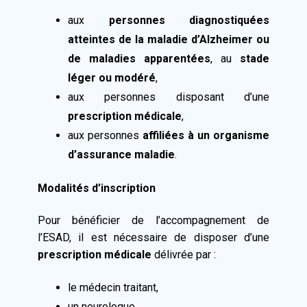
aux
personnes diagnostiquées
atteintes de la maladie d’Alzheimer ou
de maladies apparentées
, au
stade
léger ou modéré
,
aux personnes disposant d’une
prescription médicale
,
aux personnes
affiliées à un organisme
d’assurance maladie
.
Modalités d’inscription
Pour bénéficier de l’accompagnement de
l’ESAD, il est nécessaire de disposer d’une
prescription médicale
délivrée par :
le médecin traitant,
un neurologue,