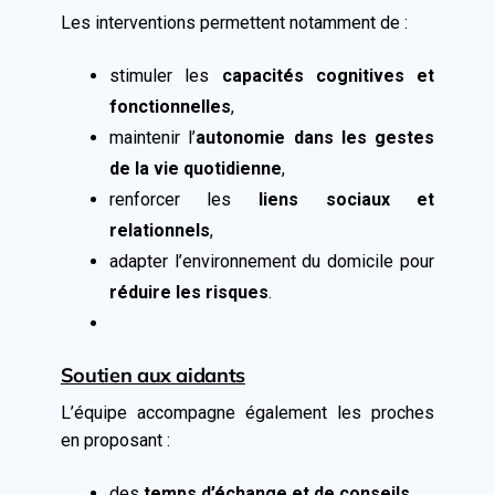
Les interventions permettent notamment de :
stimuler les
capacités cognitives et
fonctionnelles
,
maintenir l’
autonomie dans les gestes
de la vie quotidienne
,
renforcer les
liens sociaux et
relationnels
,
adapter l’environnement du domicile pour
réduire les risques
.
Soutien aux aidants
L’équipe accompagne également les proches
en proposant :
des
temps d’échange et de conseils
,